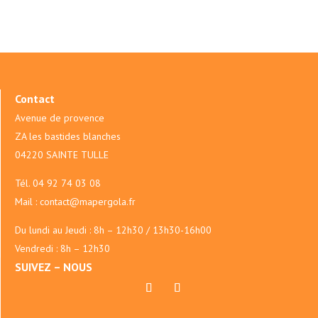
Contact
Avenue de provence
ZA les bastides blanches
04220 SAINTE TULLE
Tél.
04 92 74 03 08
Mail :
contact@mapergola.fr
Du lundi au Jeudi : 8h – 12h30 / 13h30-16h00
Vendredi : 8h – 12h30
SUIVEZ – NOUS