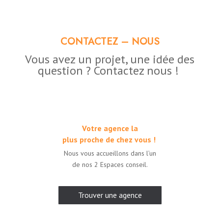
CONTACTEZ – NOUS
Vous avez un projet, une idée des
question ? Contactez nous !
Votre agence la
plus proche de chez vous !
Nous vous accueillons dans l’un
de nos 2 Espaces conseil.
Trouver une agence