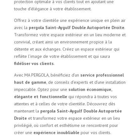
protection optimale à vos clients tout en ajoutant une
touche d’élégance à votre établissement.
Offrez à votre clientèle une expérience unique en plein air
avec la
pergola Saint-Aygulf Double Autoportée Droite
.
Transformez votre espace extérieur en un lieu moderne et
convivial, créant ainsi un environnement propice à la
détente et aux échanges. Créez un espace extérieur qui
reflète l’image de votre établissement et qui saura
fidéliser vos clients
.
Avec MA PERGOLA, bénéficiez d’un
service professionnel
haut de gamme
, de conseils d’experts et d’une installation
impeccable. Optez pour une
solution économique,
élégante et fonctionnelle
qui répondra à toutes vos
attentes et à celles de votre clientèle. Découvrez dès
maintenant la
pergola Saint-Aygulf Double Autoportée
Droite
et transformez votre espace extérieur en un lieu
privilégié, où confort et esthétisme se rencontrent pour
créer une
expérience inoubliable
pour vos clients.