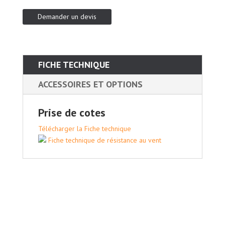
Demander un devis
FICHE TECHNIQUE
ACCESSOIRES ET OPTIONS
Prise de cotes
Télécharger la Fiche technique
Fiche technique de résistance au vent