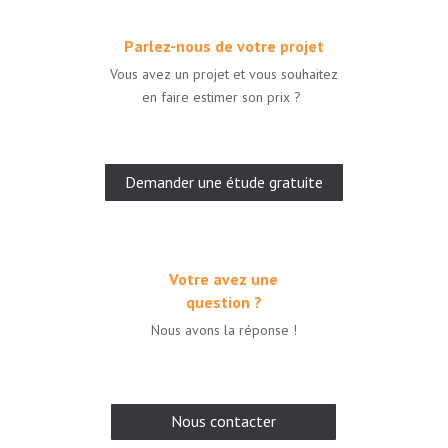
Parlez-nous de votre projet
Vous avez un projet et vous souhaitez
en faire estimer son prix ?
Demander une étude gratuite
Votre avez une
question ?
Nous avons la réponse !
Nous contacter