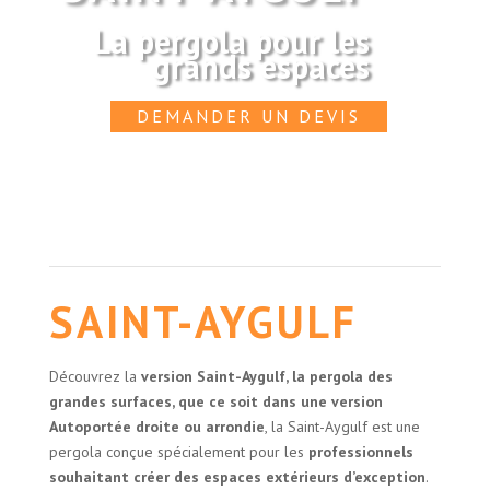
La pergola pour les
grands espaces
DEMANDER UN DEVIS
SAINT-AYGULF
Découvrez la
version Saint-Aygulf, la pergola des
grandes surfaces, que ce soit dans une version
Autoportée droite ou arrondie
, la Saint-Aygulf est une
pergola conçue spécialement pour les
professionnels
souhaitant créer des espaces extérieurs d’exception
.