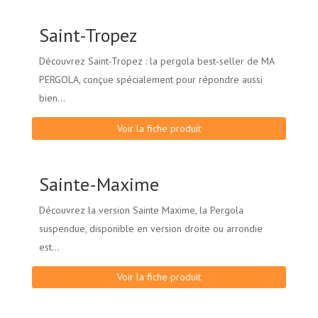
Saint-Tropez
Découvrez Saint-Tropez : la pergola best-seller de MA
PERGOLA, conçue spécialement pour répondre aussi
bien...
Voir la fiche produit
Sainte-Maxime
Découvrez la version Sainte Maxime, la Pergola
suspendue, disponible en version droite ou arrondie
est...
Voir la fiche produit