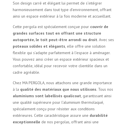
Son design carré et élégant lui permet de s’intégrer
harmonieusement dans tout type d’environnement, offrant
ainsi un espace extérieur à la fois moderne et accueillant.
Cette pergola est spécialement conçue pour
couvrir de
grandes surfaces tout en offrant une structure
autoportée, le toit peut-être arrondi ou droit
. Avec ses
poteaux solides et élégants
, elle offre une solution
flexible qui s’adapte parfaitement à l’espace à aménager.
Vous pouvez ainsi créer un espace extérieur spacieux et
confortable, idéal pour recevoir votre clientèle dans un
cadre agréable.
Chez MA PERGOLA, nous attachons une grande importance
à la
qualité des matériaux que nous utilisons
. Tous nos
aluminiums sont labellisés qualicoat
, garantissant ainsi
une qualité supérieure pour l’aluminium thermolaqué,
spécialement conçu pour résister aux conditions
extérieures. Cette caractéristique assure une
durabilité
exceptionnelle
de nos pergolas, offrant ainsi une