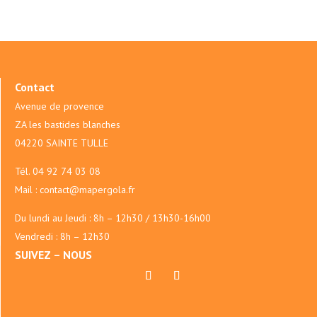
Contact
Avenue de provence
ZA les bastides blanches
04220 SAINTE TULLE
Tél.
04 92 74 03 08
Mail :
contact@mapergola.fr
Du lundi au Jeudi : 8h – 12h30 / 13h30-16h00
Vendredi : 8h – 12h30
SUIVEZ – NOUS