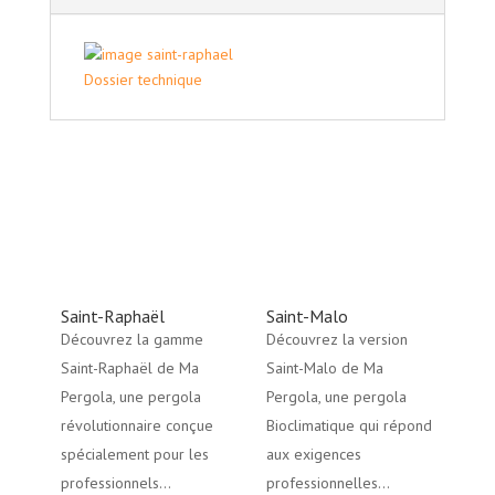
Dossier technique
Saint-Raphaël
Saint-Malo
Découvrez la gamme
Découvrez la version
Saint-Raphaël de Ma
Saint-Malo de Ma
Pergola, une pergola
Pergola, une pergola
révolutionnaire conçue
Bioclimatique qui répond
spécialement pour les
aux exigences
professionnels...
professionnelles...