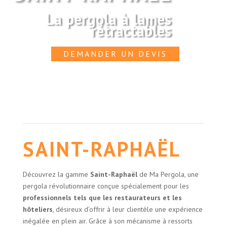
La pergola à lames
rétractables
DEMANDER UN DEVIS
SAINT-RAPHAËL
Découvrez la gamme
Saint-Raphaël
de Ma Pergola, une
pergola révolutionnaire conçue spécialement pour les
professionnels tels que les restaurateurs et les
hôteliers
, désireux d’offrir à leur clientèle une expérience
inégalée en plein air. Grâce à son mécanisme à ressorts